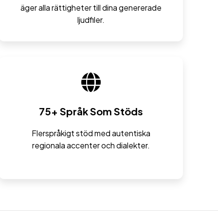
äger alla rättigheter till dina genererade
ljudfiler.
75+ Språk Som Stöds
Flerspråkigt stöd med autentiska
regionala accenter och dialekter.