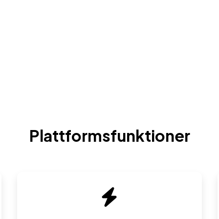
Plattformsfunktioner