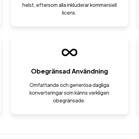
helst, eftersom alla inkluderar kommersiell
licens.
Obegränsad Användning
Omfattande och generösa dagliga
konverteringar som känns verkligen
obegränsade.