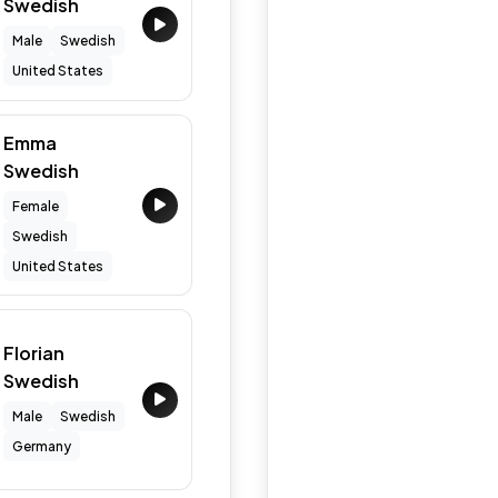
Swedish
Male
Swedish
United States
Emma
Swedish
Female
Swedish
United States
Florian
Swedish
Male
Swedish
Germany