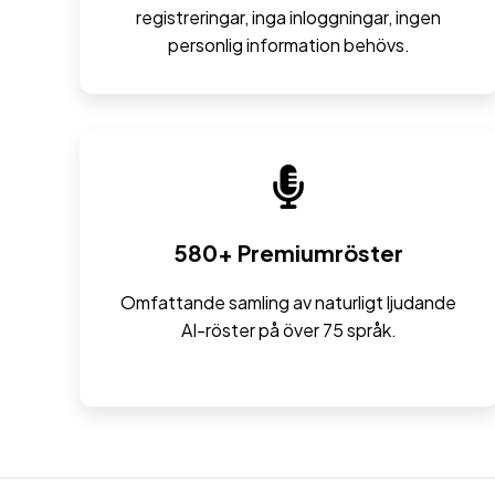
registreringar, inga inloggningar, ingen
personlig information behövs.
580+ Premiumröster
Omfattande samling av naturligt ljudande
AI-röster på över 75 språk.