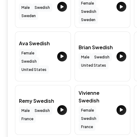
Female
Male
Swedish
Swedish
Sweden
Sweden
Ava Swedish
Brian Swedish
Female
Male
Swedish
Swedish
United States
United States
Vivienne
Swedish
Remy Swedish
Female
Male
Swedish
Swedish
France
France